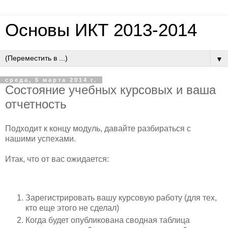
Основы ИКТ 2013-2014
▼
среда, 5 марта 2014 г.
Состояние учебных курсовых и ваша
отчетность
Подходит к концу модуль, давайте разбираться с
нашими успехами.
Итак, что от вас ожидается:
Зарегистрировать вашу курсовую работу (для тех,
кто еще этого не сделал)
Когда будет опубликована сводная таблица