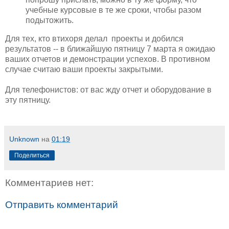
учебные курсовые в те же сроки, чтобы разом
подытожить.
Для тех, кто втихоря делал проекты и добился
результатов -- в ближайшую пятницу 7 марта я ожидаю
ваших отчетов и демонстрации успехов. В противном
случае считаю ваши проекты закрытыми.
Для телефонистов: от вас жду отчет и оборудование в
эту пятницу.
Unknown
на
01:19
Поделиться
Комментариев нет:
Отправить комментарий