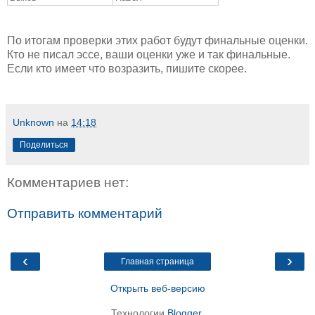
По итогам проверки этих работ будут финальные оценки.
Кто не писал эссе, ваши оценки уже и так финальные.
Если кто имеет что возразить, пишите скорее.
Unknown
на
14:18
Поделиться
Комментариев нет:
Отправить комментарий
‹
›
Главная страница
Открыть веб-версию
Технологии
Blogger
.