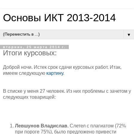
Основы ИКТ 2013-2014
▼
вторник, 25 марта 2014 г.
Итоги курсовых:
Доброй ночи. Истек срок сдачи курсовых работ. Итак,
имеем следующую
картину
.
В списке у меня 27 человек. Из них проблемы с зачетом у
следующих товарищей:
Левшунов Владислав.
Слетел с плагиатом (72%
при пороге 75%), было предложено привести